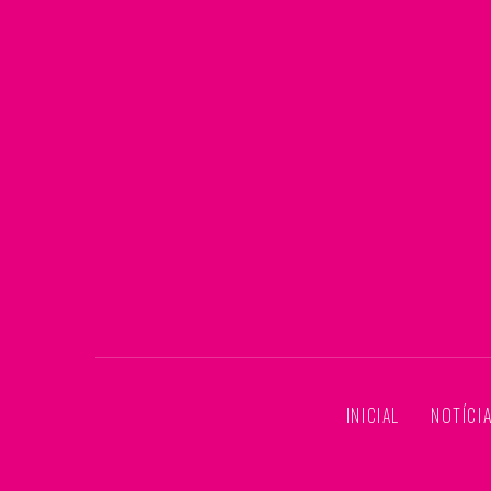
INICIAL
NOTÍCI