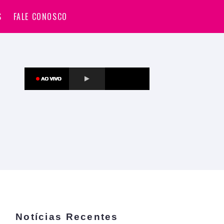
S
FALE CONOSCO
Notícias Recentes