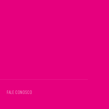
S
FALE CONOSCO