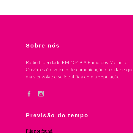
Sobre nós
Rádio Liberdade FM 104,9 A Rádio dos Melhores
Ouvintes é o veículo de comunicação da cidade qu
mais envolve e se identifica com a população.
Previsão do tempo