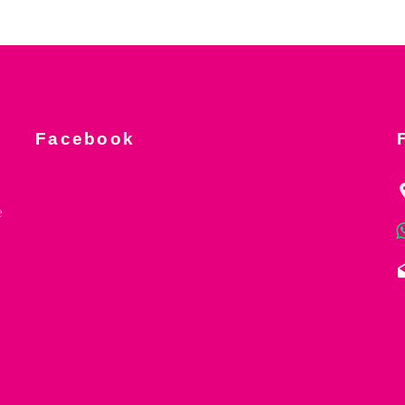
Facebook
e