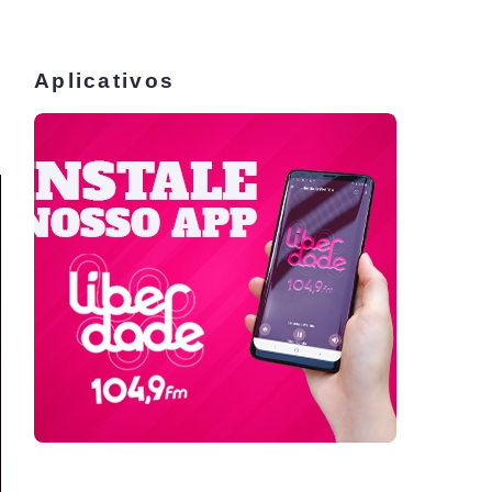
Aplicativos