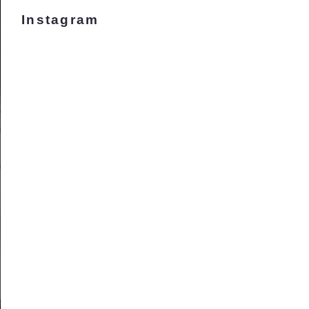
Instagram