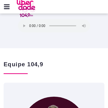
Equipe 104,9