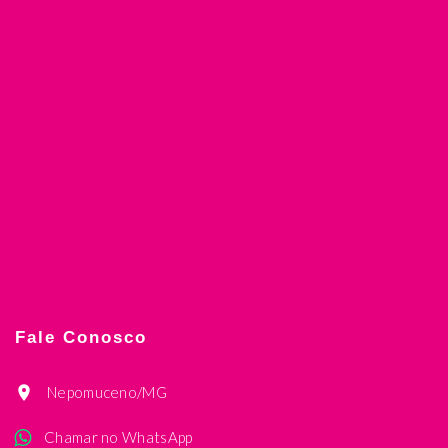
Fale Conosco
Nepomuceno/MG
Chamar no WhatsApp