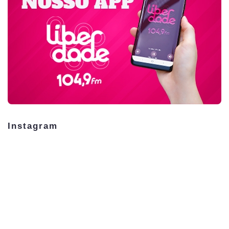
Instagram