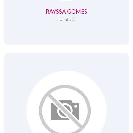
RAYSSA GOMES
Locutora