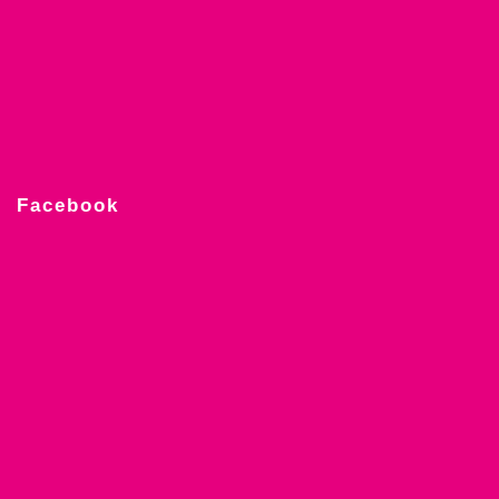
Facebook