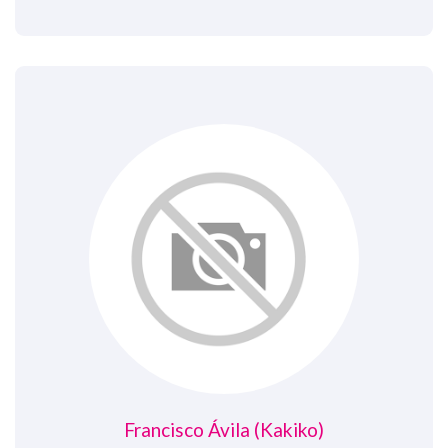
Francisco Ávila (Kakiko)