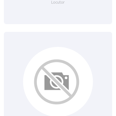
Locutor