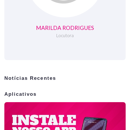
MARILDA RODRIGUES
Locutora
Notícias Recentes
Aplicativos