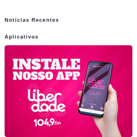
Notícias Recentes
Aplicativos