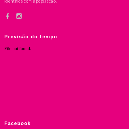
identifica com a população.
Previsão do tempo
Facebook