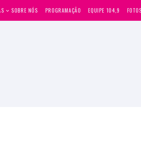
AS
SOBRE NÓS
PROGRAMAÇÃO
EQUIPE 104,9
FOTO