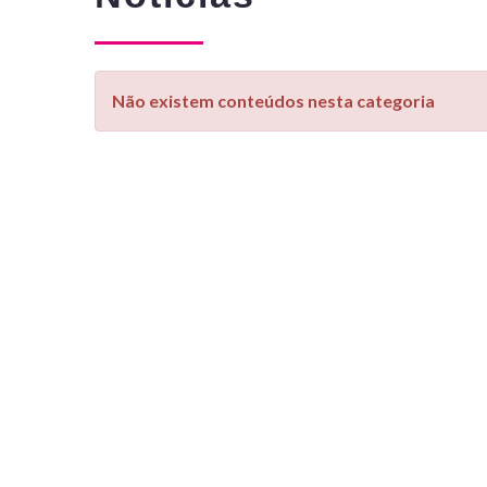
Não existem conteúdos nesta categoria