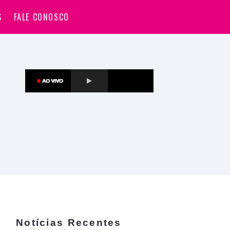
S
FALE CONOSCO
Notícias Recentes