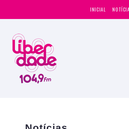
INICIAL
NOTÍCI
Notícias