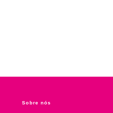
Sobre nós