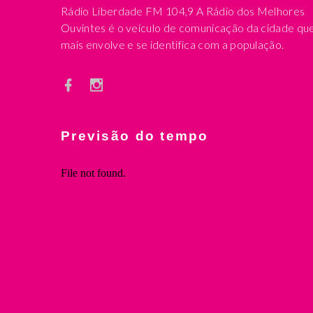
Rádio Liberdade FM 104,9 A Rádio dos Melhores
Ouvintes é o veículo de comunicação da cidade qu
mais envolve e se identifica com a população.
Previsão do tempo