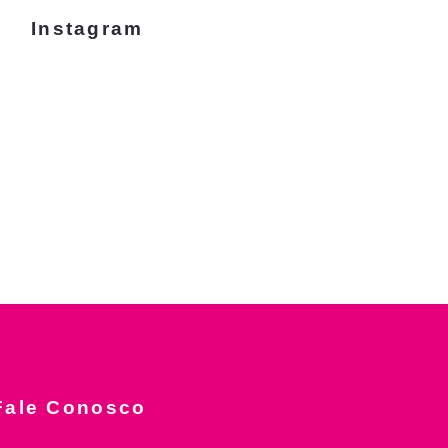
Instagram
Fale Conosco