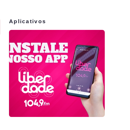
Aplicativos