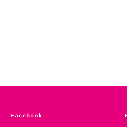
Facebook