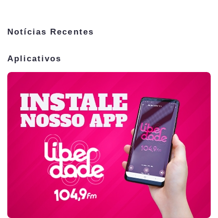
Notícias Recentes
Aplicativos