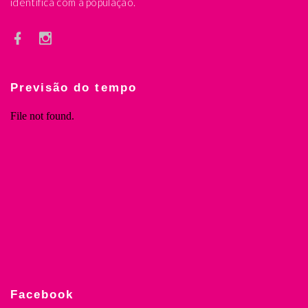
identifica com a população.
Previsão do tempo
Facebook