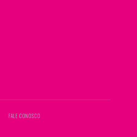
S
FALE CONOSCO