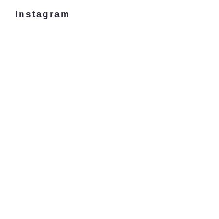
Instagram