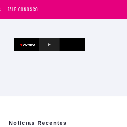
S
FALE CONOSCO
Notícias Recentes