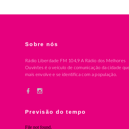
Sobre nós
Rádio Liberdade FM 104,9 A Rádio dos Melhores
Ouvintes é o veículo de comunicação da cidade qu
mais envolve e se identifica com a população.
Previsão do tempo