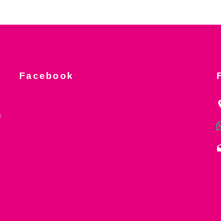
Facebook
e