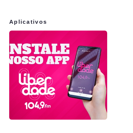
Aplicativos