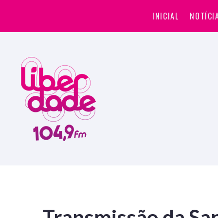
INICIAL
NOTÍCI
Transmissão da Sa