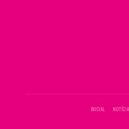
INICIAL
NOTÍCI