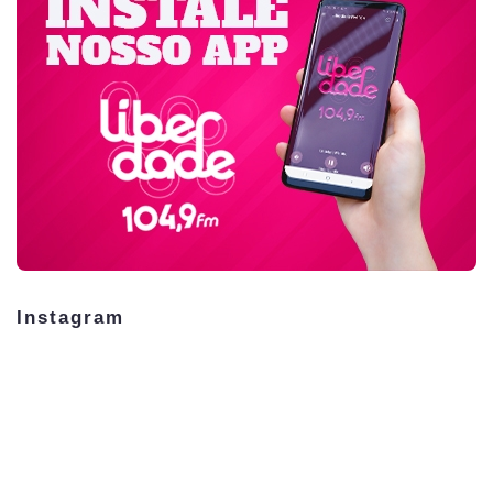
Instagram