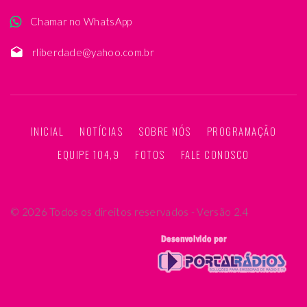
Chamar no WhatsApp
rliberdade@yahoo.com.br
INICIAL
NOTÍCIAS
SOBRE NÓS
PROGRAMAÇÃO
EQUIPE 104,9
FOTOS
FALE CONOSCO
©
2026
Todos os direitos reservados - Versão 2.4