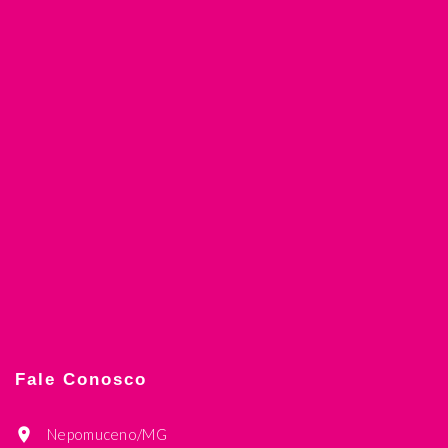
Fale Conosco
Nepomuceno/MG