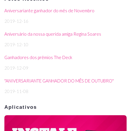
Aniversariante ganhador do mês de Novembro
2019-12-16
Aniversário da nossa querida amiga Regina Soares
2019-12-10
Ganhadores dos prêmios The Deck
2019-12-09
"ANIVERSARIANTE GANHADOR DO MÊS DE OUTUBRO"
2019-11-08
Aplicativos