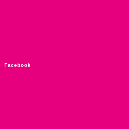
Facebook