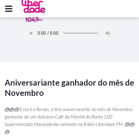
Aniversariante ganhador do mês de
Novembro
🎂🎂🎂 Essa é o Renan, o feliz aniversariante do mês de Novembro
ganhador de um delicioso Café da Manhã do Ponto 100
Supermercado Marciolândia sorteado na Rádio Liberdade FM. 🎂🎂
🎂