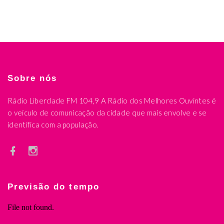
Sobre nós
Rádio Liberdade FM 104,9 A Rádio dos Melhores Ouvintes é
o veículo de comunicação da cidade que mais envolve e se
identifica com a população.
Previsão do tempo