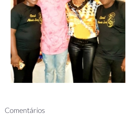
Comentários