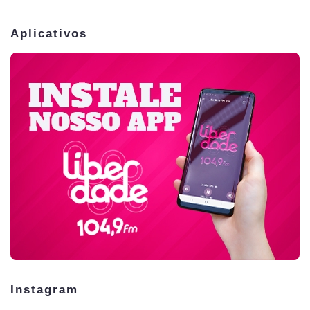
Aplicativos
Instagram