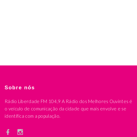
Sobre nós
Rádio Liberdade FM 104,9 A Rádio dos Melhores Ouvintes é
o veículo de comunicação da cidade que mais envolve e se
identifica com a população.