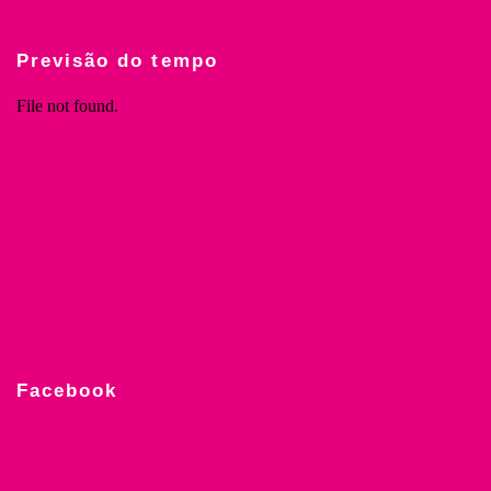
Previsão do tempo
Facebook